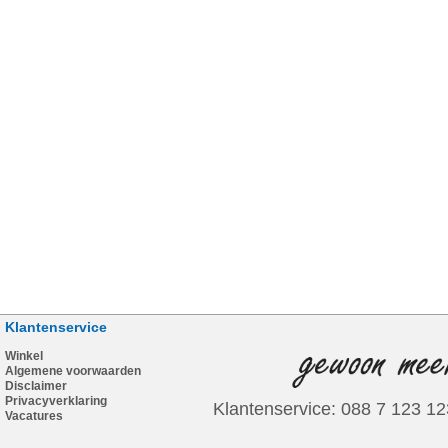
Klantenservice
Winkel
Algemene voorwaarden
Disclaimer
Privacyverklaring
Klantenservice: 088 7 123 12
Vacatures