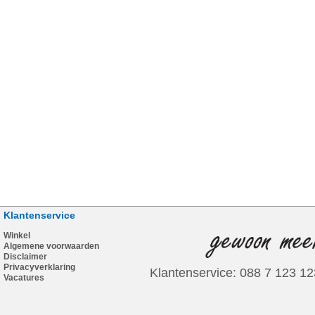
Klantenservice
Winkel
Algemene voorwaarden
Disclaimer
Privacyverklaring
Klantenservice: 088 7 123 12
Vacatures