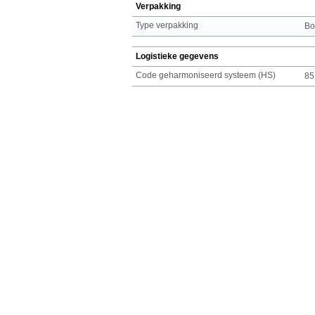
Verpakking
Type verpakking
Bo
Logistieke gegevens
Code geharmoniseerd systeem (HS)
85