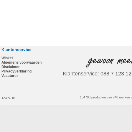
Klantenservice
Winkel
Algemene voorwaarden
Disclaimer
Privacyverklaring
Klantenservice: 088 7 123 12
Vacatures
134788 producten van 748 merken v
123PC.nl