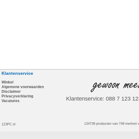
Klantenservice
Winkel
Algemene voorwaarden
Disclaimer
Privacyverklaring
Klantenservice: 088 7 123 12
Vacatures
134738 producten van 748 merken v
123PC.nl