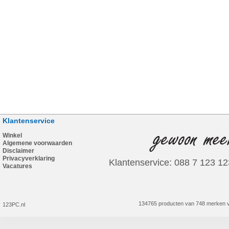
Klantenservice
Winkel
Algemene voorwaarden
Disclaimer
Privacyverklaring
Klantenservice: 088 7 123 12
Vacatures
134765 producten van 748 merken v
123PC.nl