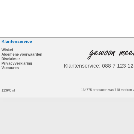
Klantenservice
Winkel
Algemene voorwaarden
Disclaimer
Privacyverklaring
Klantenservice: 088 7 123 12
Vacatures
134775 producten van 748 merken v
123PC.nl