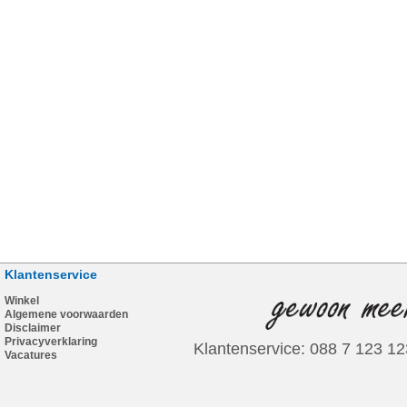
Klantenservice
Winkel
Algemene voorwaarden
Disclaimer
Privacyverklaring
Klantenservice: 088 7 123 12
Vacatures