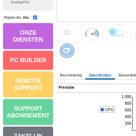
Voeding/PSU
Prijzen Inc. Btw :
ONZE
DIENSTEN
PC BUILDER
Beschrijving
Specificaties
Beoordeli
REMOTE
SUPPORT
Prestatie
SUPPORT
ABONNEMENT