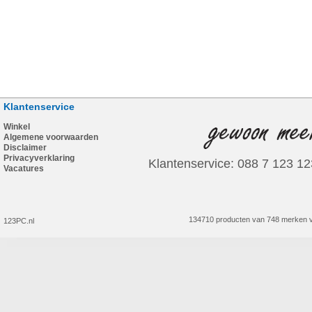
Klantenservice
Winkel
Algemene voorwaarden
Disclaimer
Privacyverklaring
Klantenservice: 088 7 123 12
Vacatures
134710 producten van 748 merken v
123PC.nl