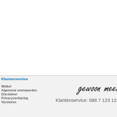
Klantenservice
Winkel
Algemene voorwaarden
Disclaimer
Privacyverklaring
Klantenservice: 088 7 123 12
Vacatures