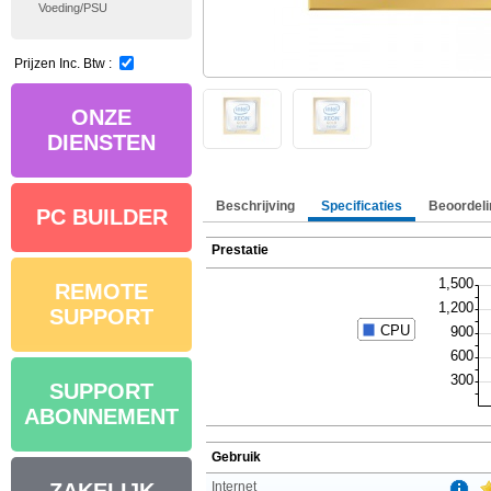
Voeding/PSU
Prijzen Inc. Btw :
ONZE
DIENSTEN
Beschrijving
Specificaties
Beoordeli
PC BUILDER
Prestatie
REMOTE
SUPPORT
SUPPORT
ABONNEMENT
Gebruik
Internet