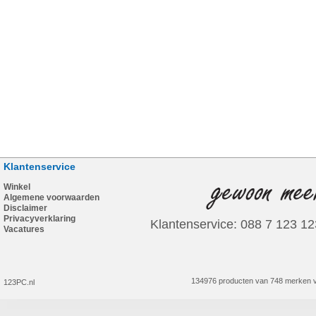
Klantenservice
Winkel
Algemene voorwaarden
Disclaimer
Privacyverklaring
Klantenservice: 088 7 123 12
Vacatures
134976 producten van 748 merken v
123PC.nl