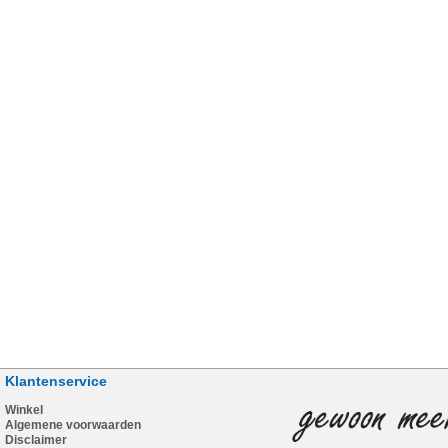
Klantenservice
Winkel
Algemene voorwaarden
Disclaimer