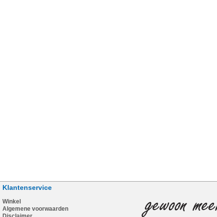
Klantenservice
Winkel
Algemene voorwaarden
Disclaimer