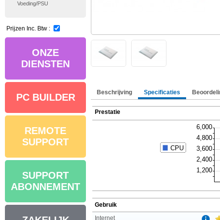
Voeding/PSU
Prijzen Inc. Btw :
ONZE
DIENSTEN
Beschrijving
Specificaties
Beoordeli
PC BUILDER
Prestatie
REMOTE
SUPPORT
SUPPORT
ABONNEMENT
Gebruik
Internet