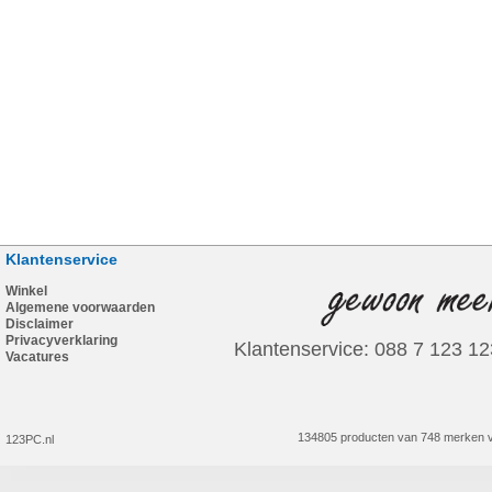
Klantenservice
Winkel
Algemene voorwaarden
Disclaimer
Privacyverklaring
Klantenservice: 088 7 123 12
Vacatures
134805 producten van 748 merken v
123PC.nl