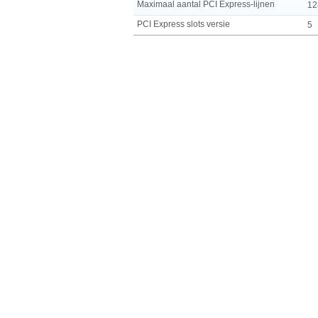
Maximaal aantal PCI Express-lijnen
12
PCI Express slots versie
5