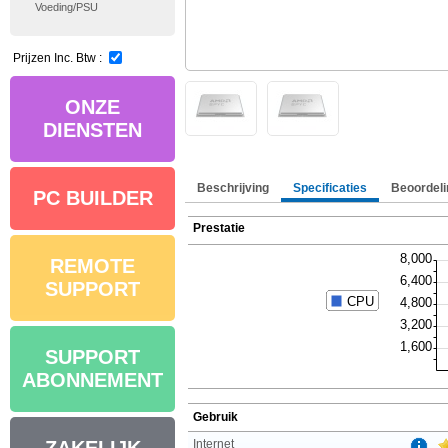
Voeding/PSU
Prijzen Inc. Btw :
ONZE
DIENSTEN
Beschrijving
Specificaties
Beoordeli
PC BUILDER
Prestatie
REMOTE
SUPPORT
SUPPORT
ABONNEMENT
Gebruik
Internet