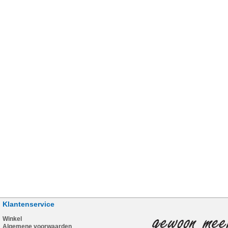
Klantenservice
Winkel
Algemene voorwaarden