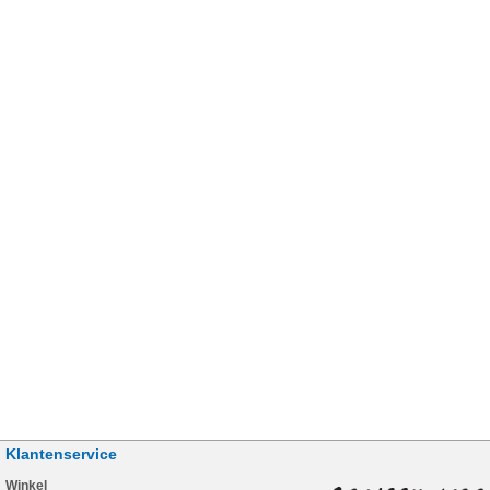
Klantenservice
Winkel