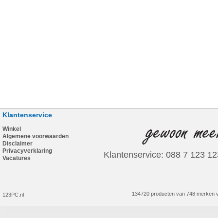
Klantenservice
Winkel
Algemene voorwaarden
Disclaimer
Privacyverklaring
Klantenservice: 088 7 123 12
Vacatures
134720 producten van 748 merken v
123PC.nl