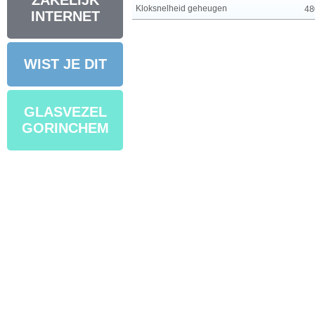
ZAKELIJK
Kloksnelheid geheugen
48
INTERNET
WIST JE DIT
GLASVEZEL
GORINCHEM