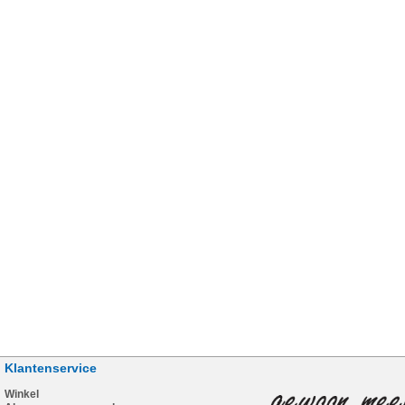
Klantenservice
Winkel