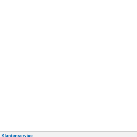
Klantenservice