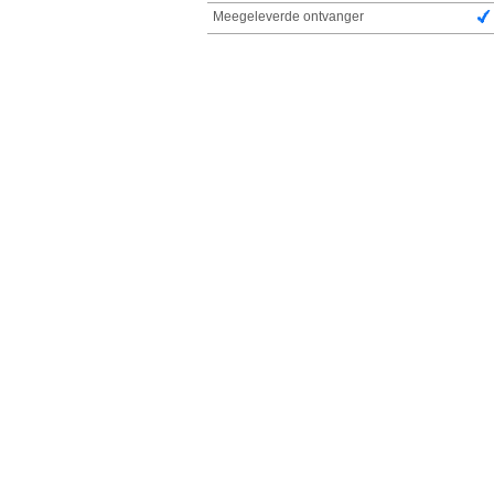
Meegeleverde ontvanger