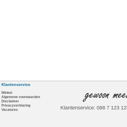
Klantenservice
Winkel
Algemene voorwaarden
Disclaimer
Privacyverklaring
Klantenservice: 088 7 123 12
Vacatures