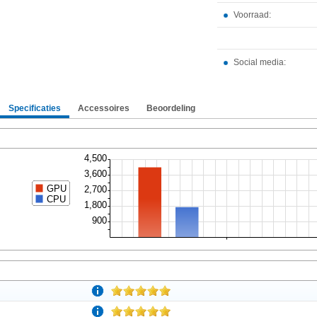
Voorraad:
Social media:
Specificaties
Accessoires
Beoordeling