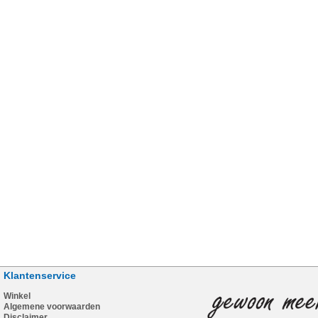
Klantenservice
Winkel
Algemene voorwaarden
Disclaimer