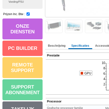
Voeding/PSU
Prijzen Inc. Btw :
ONZE
DIENSTEN
Beschrijving
Specificaties
Accessoi
PC BUILDER
Prestatie
REMOTE
SUPPORT
SUPPORT
ABONNEMENT
Processor
Grafische processor familie
Ma