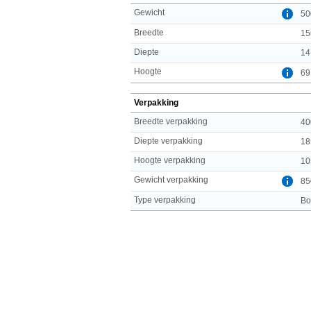
Gewicht
50
Breedte
15
Diepte
14
Hoogte
69
Verpakking
Breedte verpakking
40
Diepte verpakking
18
Hoogte verpakking
10
Gewicht verpakking
85
Type verpakking
Bo