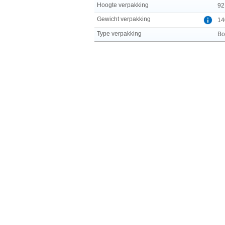
Hoogte verpakking
92
Gewicht verpakking
14
Type verpakking
Bo