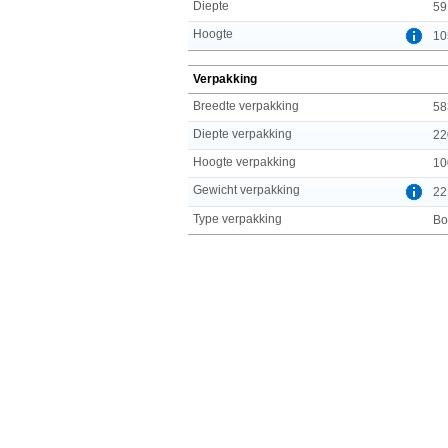
Diepte
59
Hoogte
10
Verpakking
Breedte verpakking
58
Diepte verpakking
22
Hoogte verpakking
10
Gewicht verpakking
22
Type verpakking
Bo