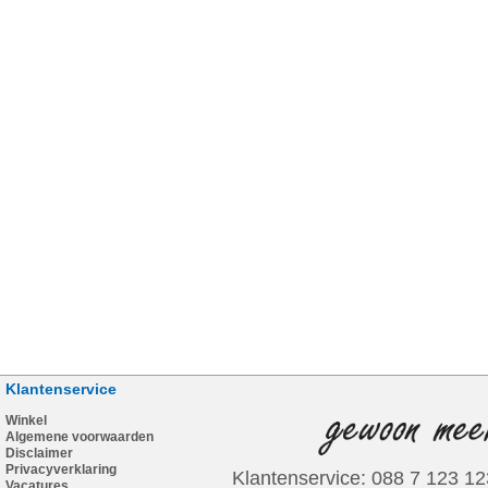
Klantenservice
Winkel
Algemene voorwaarden
Disclaimer
Privacyverklaring
Klantenservice: 088 7 123 12
Vacatures