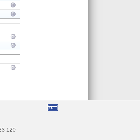
123 120