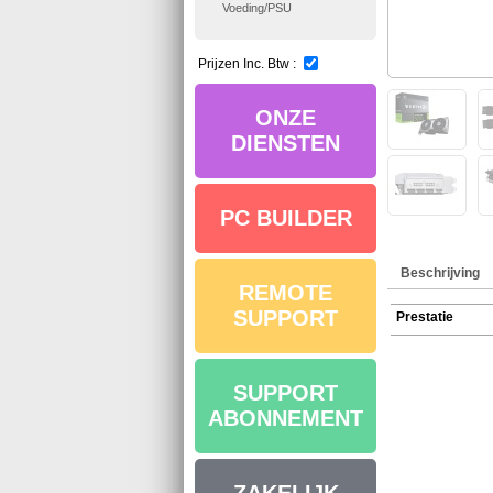
Voeding/PSU
Prijzen Inc. Btw :
ONZE
DIENSTEN
PC BUILDER
Beschrijving
REMOTE
SUPPORT
Prestatie
SUPPORT
ABONNEMENT