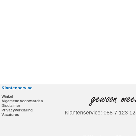
Klantenservice
Winkel
Algemene voorwaarden
Disclaimer
Privacyverklaring
Klantenservice: 088 7 123 12
Vacatures