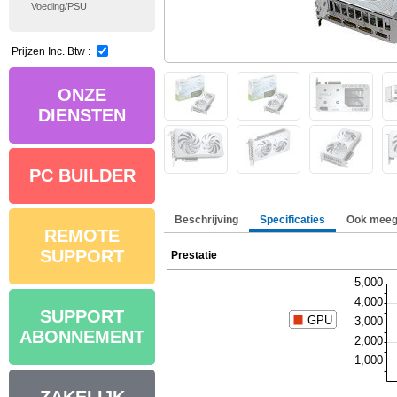
Voeding/PSU
Prijzen Inc. Btw :
ONZE
DIENSTEN
PC BUILDER
Beschrijving
Specificaties
Ook meeg
REMOTE
SUPPORT
Prestatie
SUPPORT
ABONNEMENT