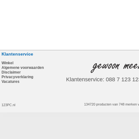
Klantenservice
Winkel
Algemene voorwaarden
Disclaimer
Privacyverklaring
Klantenservice: 088 7 123 12
Vacatures
134720 producten van 748 merken v
123PC.nl