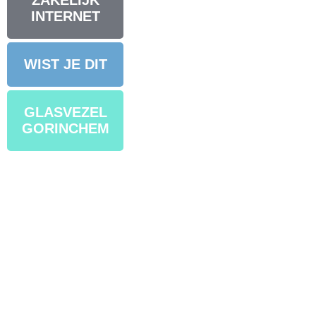
ZAKELIJK
INTERNET
WIST JE DIT
GLASVEZEL
GORINCHEM