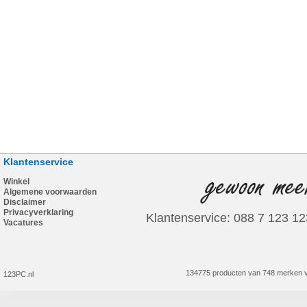
Klantenservice
Winkel
Algemene voorwaarden
Disclaimer
Privacyverklaring
Klantenservice: 088 7 123 12
Vacatures
134775 producten van 748 merken v
123PC.nl