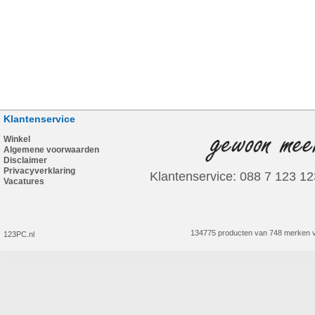
Klantenservice
Winkel
Algemene voorwaarden
Disclaimer
Privacyverklaring
Klantenservice: 088 7 123 12
Vacatures
134775 producten van 748 merken v
123PC.nl