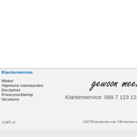
Klantenservice
Winkel
Algemene voorwaarden
Disclaimer
Privacyverklaring
Klantenservice: 088 7 123 12
Vacatures
134739 producten van 748 merken v
123PC.nl