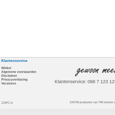
Klantenservice
Winkel
Algemene voorwaarden
Disclaimer
Privacyverklaring
Klantenservice: 088 7 123 12
Vacatures
134739 producten van 748 merken v
123PC.nl