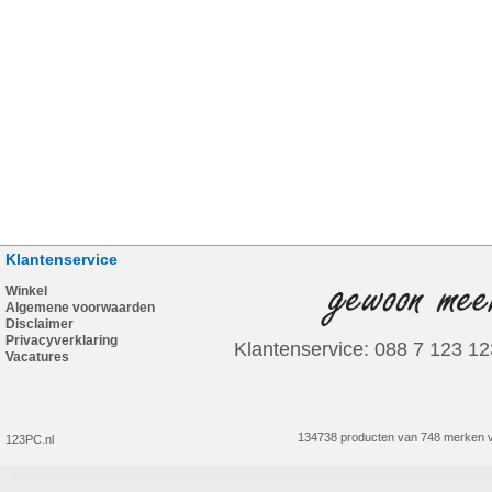
Klantenservice
Winkel
Algemene voorwaarden
Disclaimer
Privacyverklaring
Klantenservice: 088 7 123 12
Vacatures
134738 producten van 748 merken v
123PC.nl