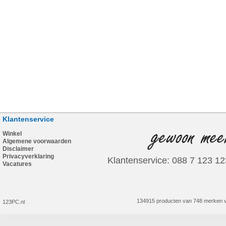
Klantenservice
Winkel
Algemene voorwaarden
Disclaimer
Privacyverklaring
Klantenservice: 088 7 123 12
Vacatures
134915 producten van 748 merken v
123PC.nl