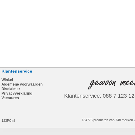
Klantenservice
Winkel
Algemene voorwaarden
Disclaimer
Privacyverklaring
Klantenservice: 088 7 123 12
Vacatures
134775 producten van 748 merken v
123PC.nl