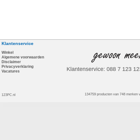
Klantenservice
Winkel
Algemene voorwaarden
Disclaimer
Privacyverklaring
Klantenservice: 088 7 123 12
Vacatures
134759 producten van 748 merken v
123PC.nl