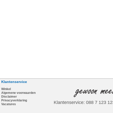
Klantenservice
Winkel
Algemene voorwaarden
Disclaimer
Privacyverklaring
Klantenservice: 088 7 123 12
Vacatures