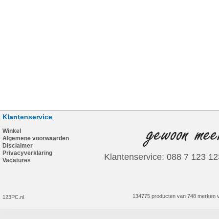
Klantenservice
Winkel
Algemene voorwaarden
Disclaimer
Privacyverklaring
Klantenservice: 088 7 123 12
Vacatures
134775 producten van 748 merken v
123PC.nl