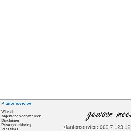
Klantenservice
Winkel
Algemene voorwaarden
Disclaimer
Privacyverklaring
Klantenservice: 088 7 123 12
Vacatures