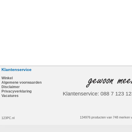
Klantenservice
Winkel
Algemene voorwaarden
Disclaimer
Privacyverklaring
Klantenservice: 088 7 123 12
Vacatures
134976 producten van 748 merken v
123PC.nl