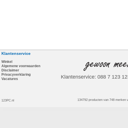
Klantenservice
Winkel
Algemene voorwaarden
Disclaimer
Privacyverklaring
Klantenservice: 088 7 123 12
Vacatures
134792 producten van 748 merken v
123PC.nl