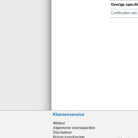
Overige specifi
Certificaten van
Klantenservice
Winkel
Algemene voorwaarden
Disclaimer
Privacyverklaring