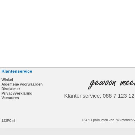
Klantenservice
Winkel
Algemene voorwaarden
Disclaimer
Privacyverklaring
Klantenservice: 088 7 123 12
Vacatures
134711 producten van 748 merken v
123PC.nl