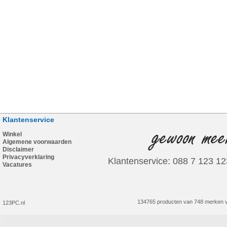
Klantenservice
Winkel
Algemene voorwaarden
Disclaimer
Privacyverklaring
Klantenservice: 088 7 123 12
Vacatures
134765 producten van 748 merken v
123PC.nl