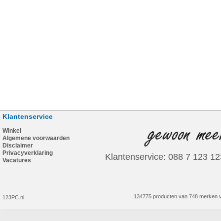
Klantenservice
Winkel
Algemene voorwaarden
Disclaimer
Privacyverklaring
Klantenservice: 088 7 123 12
Vacatures
134775 producten van 748 merken v
123PC.nl