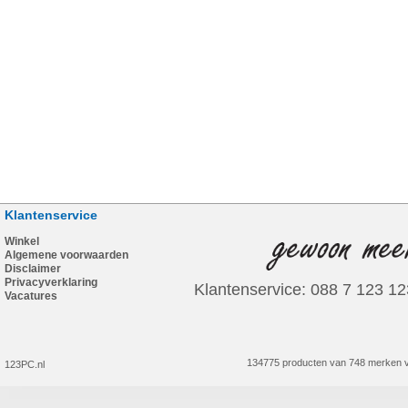
Klantenservice
Winkel
Algemene voorwaarden
Disclaimer
Privacyverklaring
Klantenservice: 088 7 123 12
Vacatures
134775 producten van 748 merken v
123PC.nl