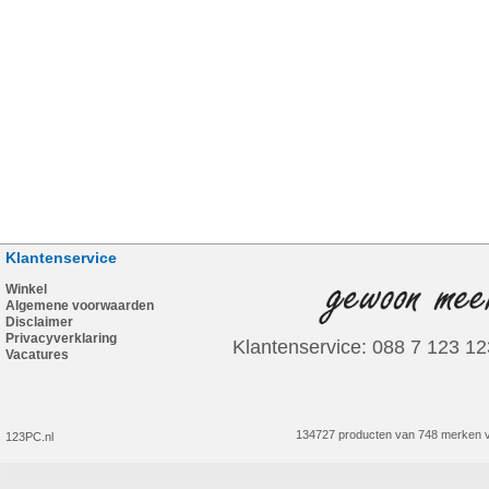
Klantenservice
Winkel
Algemene voorwaarden
Disclaimer
Privacyverklaring
Klantenservice: 088 7 123 12
Vacatures
134727 producten van 748 merken v
123PC.nl