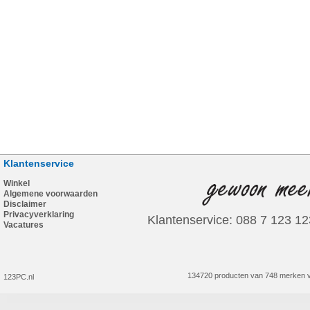
Klantenservice
Winkel
Algemene voorwaarden
Disclaimer
Privacyverklaring
Klantenservice: 088 7 123 12
Vacatures
134720 producten van 748 merken v
123PC.nl