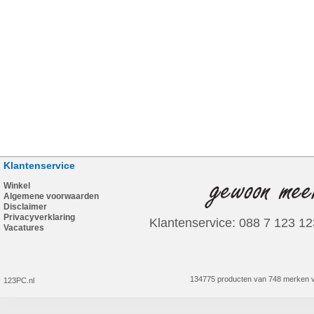
Klantenservice
Winkel
Algemene voorwaarden
Disclaimer
Privacyverklaring
Klantenservice: 088 7 123 12
Vacatures
134775 producten van 748 merken v
123PC.nl