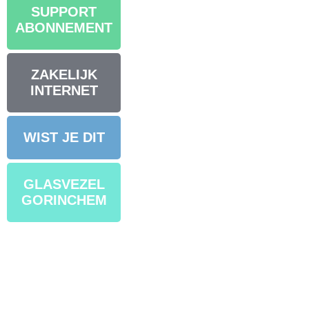
SUPPORT
ABONNEMENT
ZAKELIJK
INTERNET
WIST JE DIT
GLASVEZEL
GORINCHEM