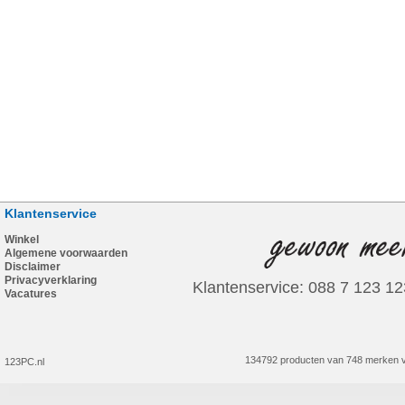
Klantenservice
Winkel
Algemene voorwaarden
Disclaimer
Privacyverklaring
Klantenservice: 088 7 123 12
Vacatures
134792 producten van 748 merken v
123PC.nl